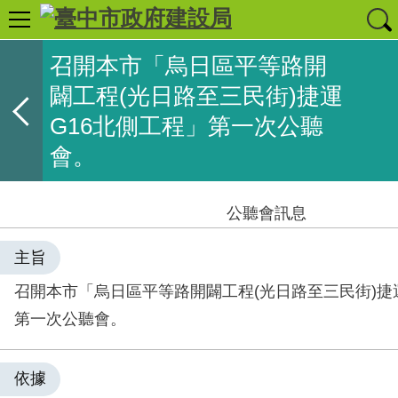
召開本市「烏日區平等路開
闢工程(光日路至三民街)捷運
G16北側工程」第一次公聽
會。
公聽會訊息
主旨
召開本市「烏日區平等路開闢工程(光日路至三民街)捷
第一次公聽會。
依據