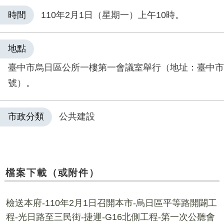
時間
110年2月1日（星期一）上午10時。
地點
臺中市烏日區公所一樓第一會議室舉行（地址：臺中市日
號）。
市政分類
公共建設
檔案下載（或附件）
檢送本府-110年2月1日召開本市-烏日區平等路開闢工
程-光日路至三民街-捷運-G16北側工程-第一次公聽會