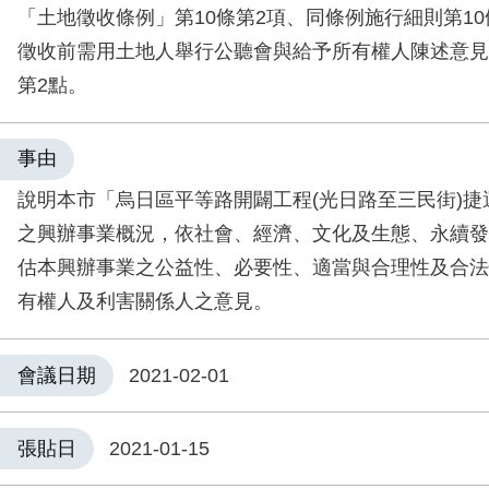
「土地徵收條例」第10條第2項、同條例施行細則第10
徵收前需用土地人舉行公聽會與給予所有權人陳述意見
第2點。
事由
說明本市「烏日區平等路開闢工程(光日路至三民街)捷運
之興辦事業概況，依社會、經濟、文化及生態、永續發
估本興辦事業之公益性、必要性、適當與合理性及合法
有權人及利害關係人之意見。
會議日期
2021-02-01
張貼日
2021-01-15